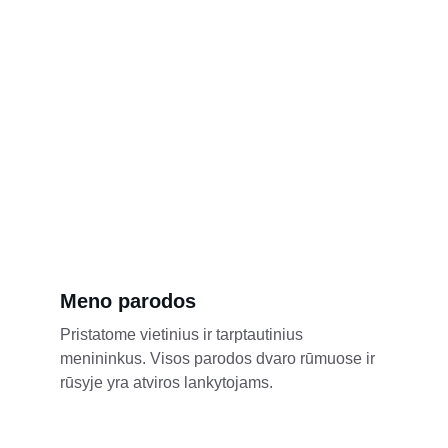
Meno parodos
Pristatome vietinius ir tarptautinius 
menininkus. Visos parodos dvaro rūmuose ir 
rūsyje yra atviros lankytojams.